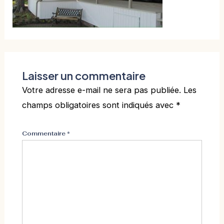
Laisser un commentaire
Votre adresse e-mail ne sera pas publiée.
Les
champs obligatoires sont indiqués avec
*
Commentaire
*