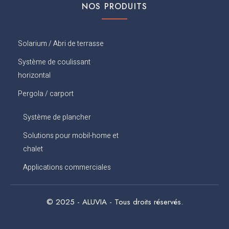
NOS PRODUITS
Solarium / Abri de terrasse
Système de coulissant
horizontal
Pergola / carport
Système de plancher
Solutions pour mobil-home et
chalet
Applications commerciales
© 2025 - ALUVIA - Tous droits réservés.