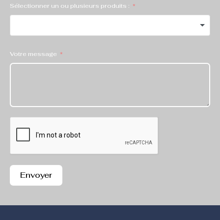
Sélectionner un ou plusieurs produits :
Votre message
Envoyer