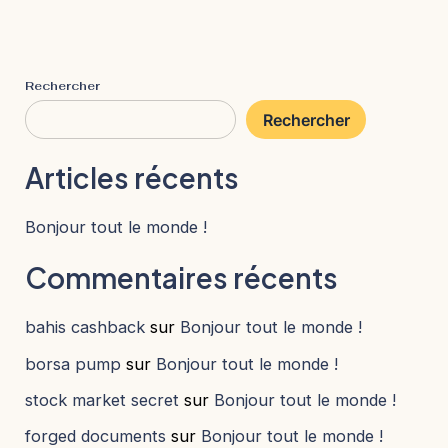
Rechercher
Rechercher
Articles récents
Bonjour tout le monde !
Commentaires récents
bahis cashback
sur
Bonjour tout le monde !
borsa pump
sur
Bonjour tout le monde !
stock market secret
sur
Bonjour tout le monde !
forged documents
sur
Bonjour tout le monde !