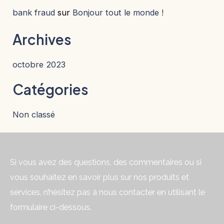
bank fraud
sur
Bonjour tout le monde !
Archives
octobre 2023
Catégories
Non classé
Si vous avez des questions, des commentaires ou si
vous souhaitez en savoir plus sur nos produits et
services, n’hésitez pas à nous contacter en utilisant le
formulaire ci-dessous.