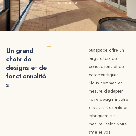
entreprise.
Un grand
Sunspace offre un
choix de
large choix de
designs et de
conceptions et de
fonctionnalité
caractéristiques.
s
Nous sommes en
mesure d’adapter
notre design à votre
structure existante en
fabriquant sur
mesure, selon votre
style et vos