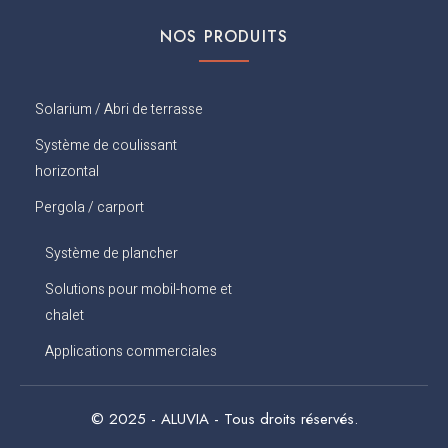
NOS PRODUITS
Solarium / Abri de terrasse
Système de coulissant
horizontal
Pergola / carport
Système de plancher
Solutions pour mobil-home et
chalet
Applications commerciales
© 2025 - ALUVIA - Tous droits réservés.