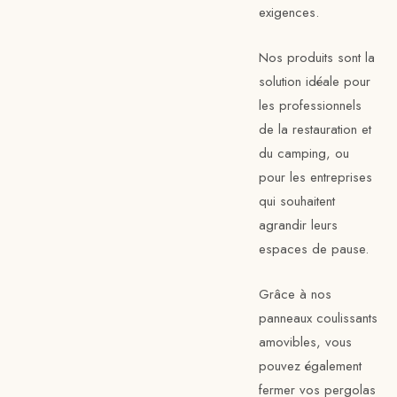
exigences.
Nos produits sont la
solution idéale pour
les professionnels
de la restauration et
du camping, ou
pour les entreprises
qui souhaitent
agrandir leurs
espaces de pause.
Grâce à nos
panneaux coulissants
amovibles, vous
pouvez également
fermer vos pergolas