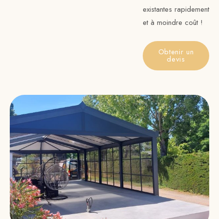
existantes rapidement
et à moindre coût !
Obtenir un
devis