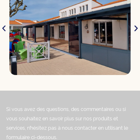
Si vous avez des questions, des commentaires ou si
vous souhaitez en savoir plus sur nos produits et
services, n’hésitez pas à nous contacter en utilisant le
formulaire ci-dessous.