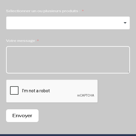
Sélectionner un ou plusieurs produits :
Votre message
Envoyer