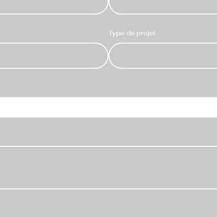
Type de projet