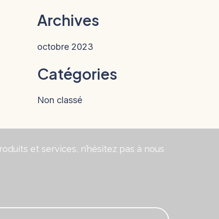
Archives
octobre 2023
Catégories
Non classé
oduits et services, n’hésitez pas à nous