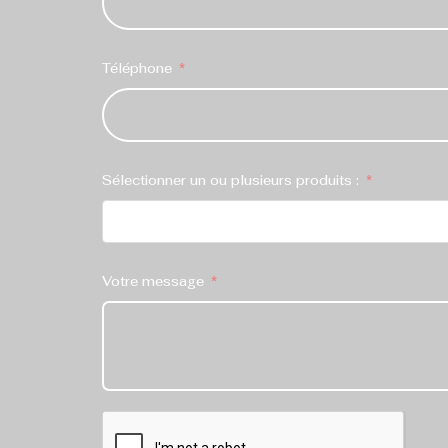
Téléphone
Sélectionner un ou plusieurs produits :
Votre message