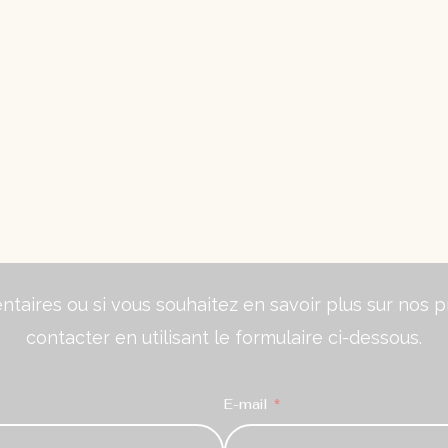
aires ou si vous souhaitez en savoir plus sur nos pr
contacter en utilisant le formulaire ci-dessous.
E-mail