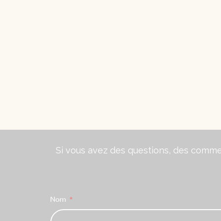
Si vous avez des questions, des comment
Nom