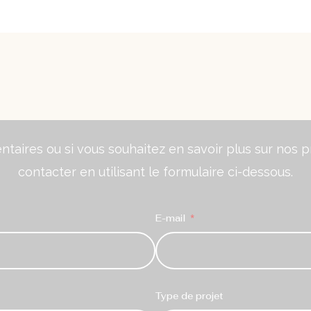
aires ou si vous souhaitez en savoir plus sur nos pr
contacter en utilisant le formulaire ci-dessous.
E-mail
Type de projet