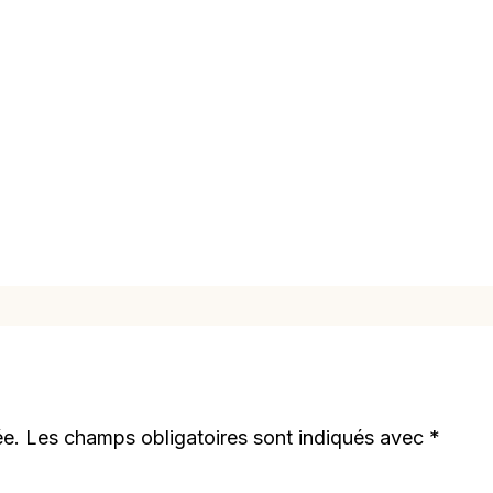
ée.
Les champs obligatoires sont indiqués avec
*