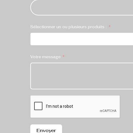
Sélectionner un ou plusieurs produits :
Votre message
Envoyer