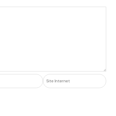
Site
Internet