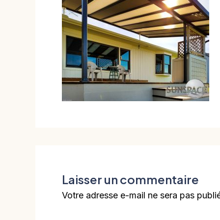
Laisser un commentaire
Votre adresse e-mail ne sera pas publi