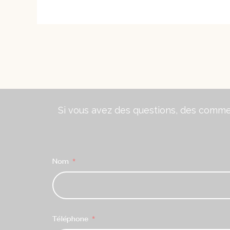
Si vous avez des questions, des comment
Nom
Téléphone