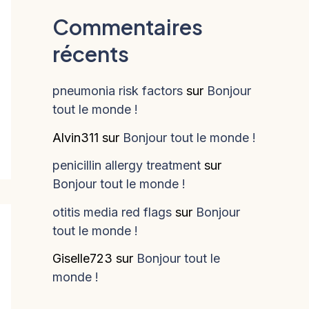
Commentaires
récents
pneumonia risk factors
sur
Bonjour
tout le monde !
Alvin311
sur
Bonjour tout le monde !
penicillin allergy treatment
sur
Bonjour tout le monde !
otitis media red flags
sur
Bonjour
tout le monde !
Giselle723
sur
Bonjour tout le
monde !