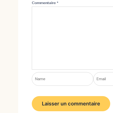
Commentaire
*
Name
Email