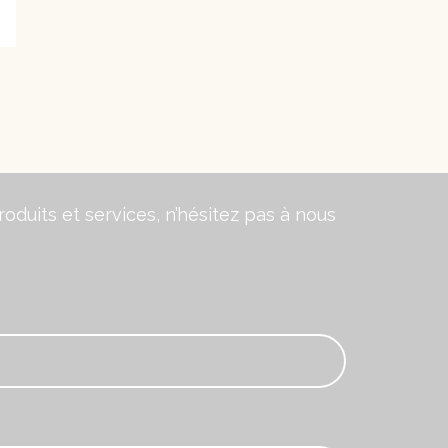
oduits et services, n’hésitez pas à nous