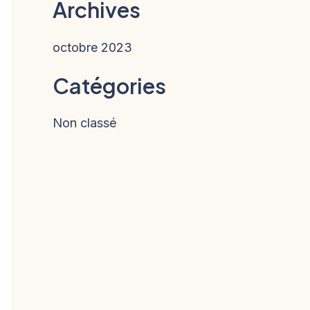
Archives
octobre 2023
Catégories
Non classé