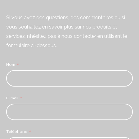
Si vous avez des questions, des commentaires ou si
vous souhaitez en savoir plus sur nos produits et
services, n’hésitez pas à nous contacter en utilisant le
formulaire ci-dessous.
Nom
E-mail
Téléphone