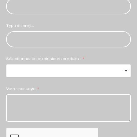
Type de projet
Sélectionner un ou plusieurs produits :
Votre message