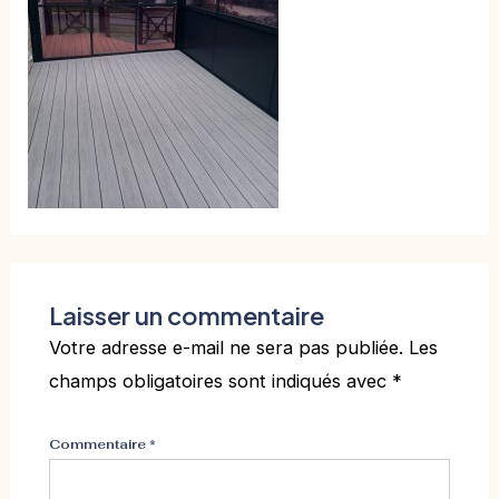
Laisser un commentaire
Votre adresse e-mail ne sera pas publiée.
Les
champs obligatoires sont indiqués avec
*
Commentaire
*