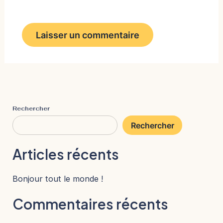
Rechercher
Rechercher
Articles récents
Bonjour tout le monde !
Commentaires récents