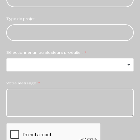
Type de projet
Sélectionner un ou plusieurs produits :
Votre message