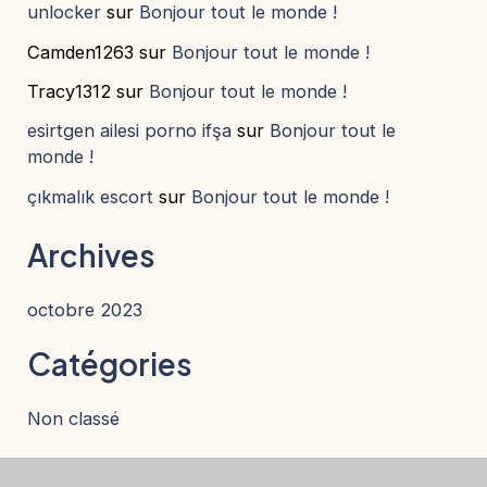
unlocker
sur
Bonjour tout le monde !
Camden1263
sur
Bonjour tout le monde !
Tracy1312
sur
Bonjour tout le monde !
esirtgen ailesi porno ifşa
sur
Bonjour tout le
monde !
çıkmalık escort
sur
Bonjour tout le monde !
Archives
octobre 2023
Catégories
Non classé