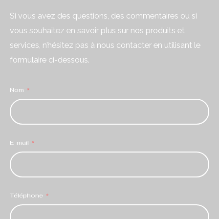
Si vous avez des questions, des commentaires ou si
vous souhaitez en savoir plus sur nos produits et
services, n’hésitez pas à nous contacter en utilisant le
formulaire ci-dessous.
Nom
E-mail
Téléphone