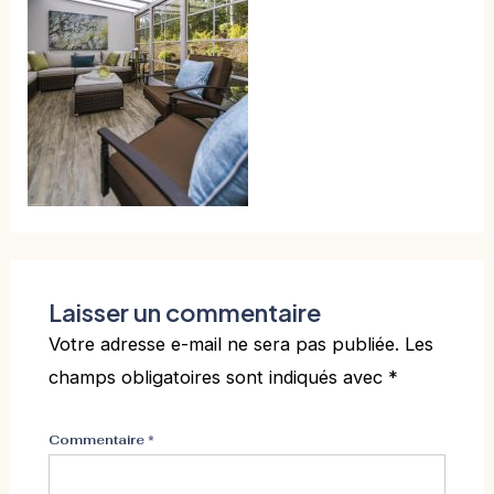
Laisser un commentaire
Votre adresse e-mail ne sera pas publiée.
Les
champs obligatoires sont indiqués avec
*
Commentaire
*