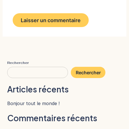
Rechercher
Rechercher
Articles récents
Bonjour tout le monde !
Commentaires récents