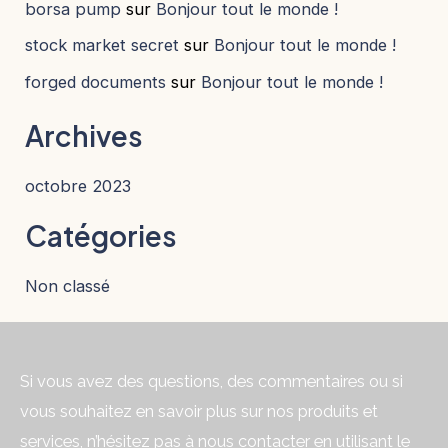
borsa pump
sur
Bonjour tout le monde !
stock market secret
sur
Bonjour tout le monde !
forged documents
sur
Bonjour tout le monde !
Archives
octobre 2023
Catégories
Non classé
Si vous avez des questions, des commentaires ou si
vous souhaitez en savoir plus sur nos produits et
services, n’hésitez pas à nous contacter en utilisant le