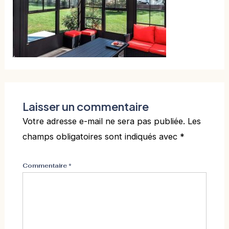
Laisser un commentaire
Votre adresse e-mail ne sera pas publiée.
Les
champs obligatoires sont indiqués avec
*
Commentaire
*