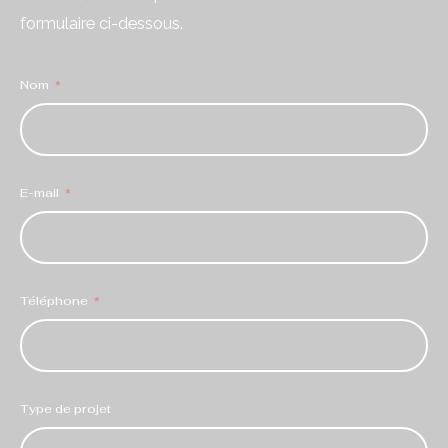
formulaire ci-dessous.
Nom
E-mail
Téléphone
Type de projet