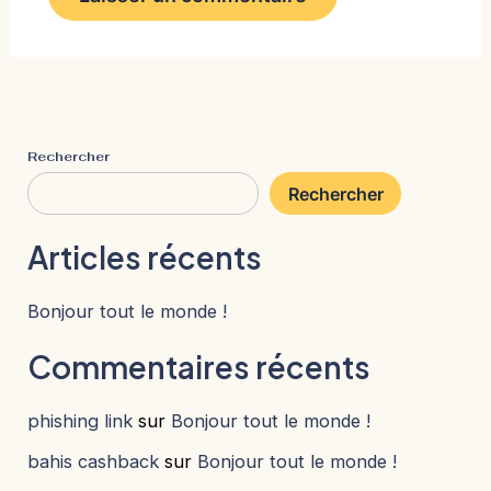
Rechercher
Rechercher
Articles récents
Bonjour tout le monde !
Commentaires récents
phishing link
sur
Bonjour tout le monde !
bahis cashback
sur
Bonjour tout le monde !