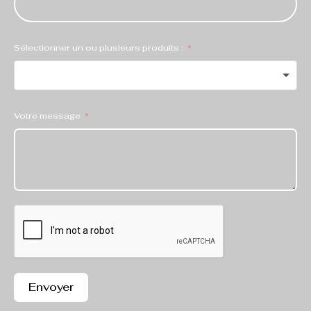
Sélectionner un ou plusieurs produits :
Votre message
Envoyer