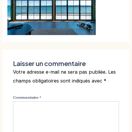
Laisser un commentaire
Votre adresse e-mail ne sera pas publiée.
Les
champs obligatoires sont indiqués avec
*
Commentaire
*