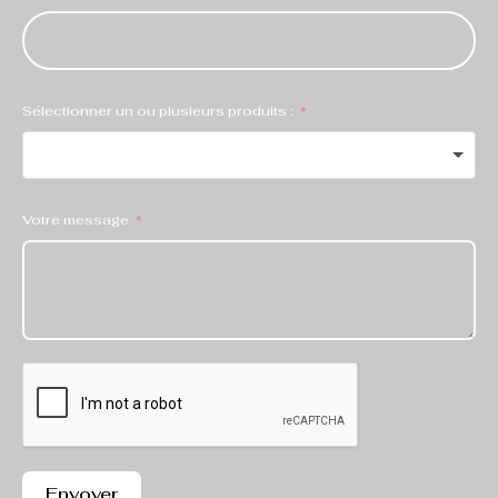
Sélectionner un ou plusieurs produits :
Votre message
Envoyer