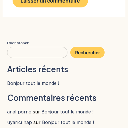
Rechercher
Rechercher
Articles récents
Bonjour tout le monde !
Commentaires récents
anal porno
sur
Bonjour tout le monde !
uyarıcı hap
sur
Bonjour tout le monde !