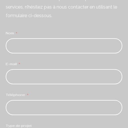
services, n’hésitez pas à nous contacter en utilisant le
formulaire ci-dessous.
Nom
E-mail
Téléphone
Type de projet