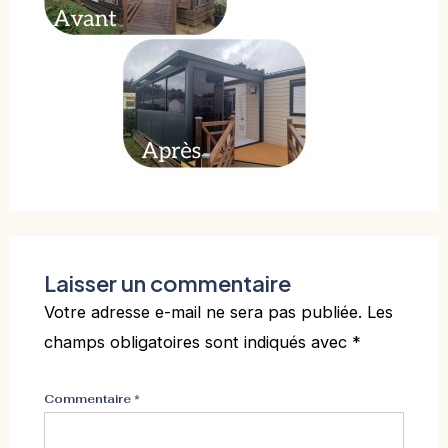
Laisser un commentaire
Votre adresse e-mail ne sera pas publiée.
Les
champs obligatoires sont indiqués avec
*
Commentaire
*