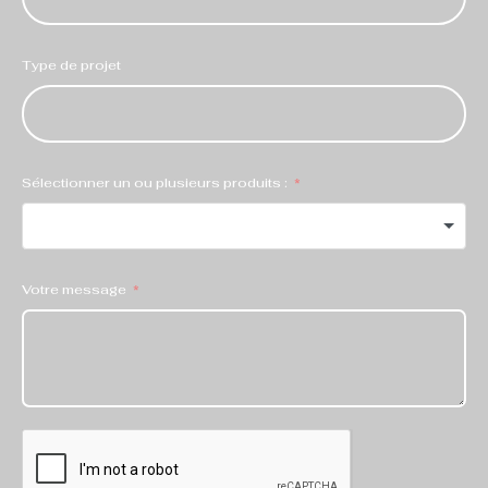
Type de projet
Sélectionner un ou plusieurs produits :
Votre message