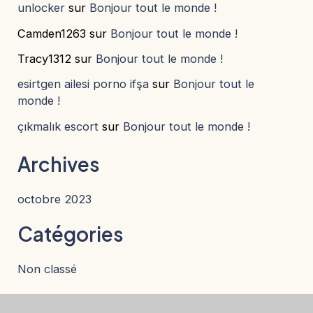
unlocker
sur
Bonjour tout le monde !
Camden1263
sur
Bonjour tout le monde !
Tracy1312
sur
Bonjour tout le monde !
esirtgen ailesi porno ifşa
sur
Bonjour tout le
monde !
çıkmalık escort
sur
Bonjour tout le monde !
Archives
octobre 2023
Catégories
Non classé