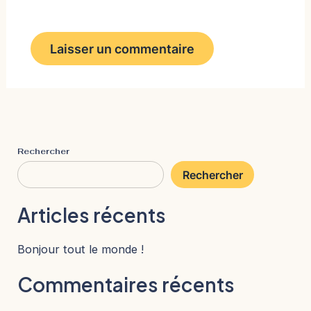
Rechercher
Rechercher
Articles récents
Bonjour tout le monde !
Commentaires récents