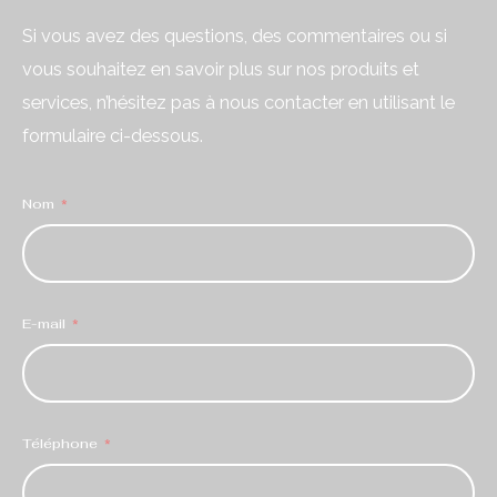
Si vous avez des questions, des commentaires ou si
vous souhaitez en savoir plus sur nos produits et
services, n’hésitez pas à nous contacter en utilisant le
formulaire ci-dessous.
Nom
E-mail
Téléphone