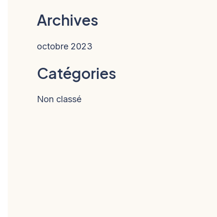
Archives
octobre 2023
Catégories
Non classé