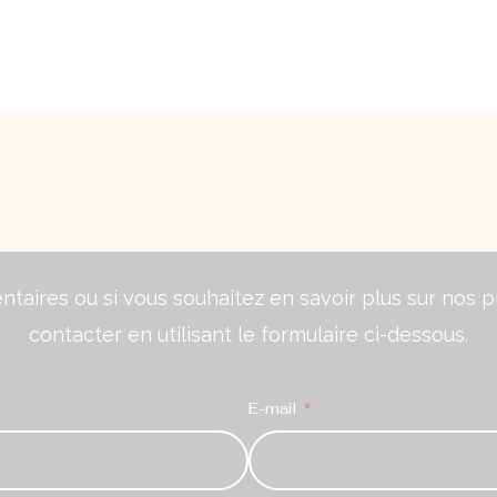
aires ou si vous souhaitez en savoir plus sur nos pr
contacter en utilisant le formulaire ci-dessous.
E-mail