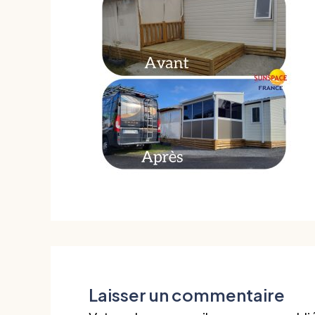
Laisser un commentaire