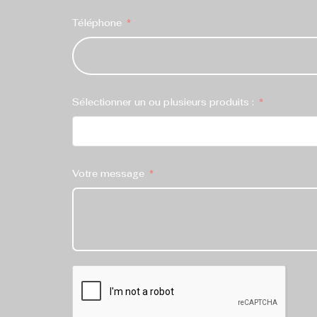
Téléphone
Sélectionner un ou plusieurs produits :
Votre message