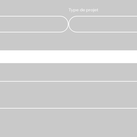
Type de projet