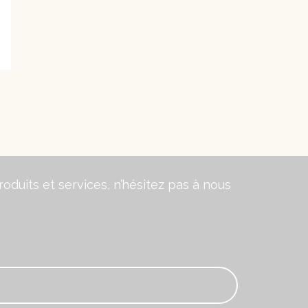
oduits et services, n’hésitez pas à nous