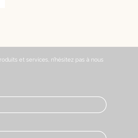
oduits et services, n’hésitez pas à nous