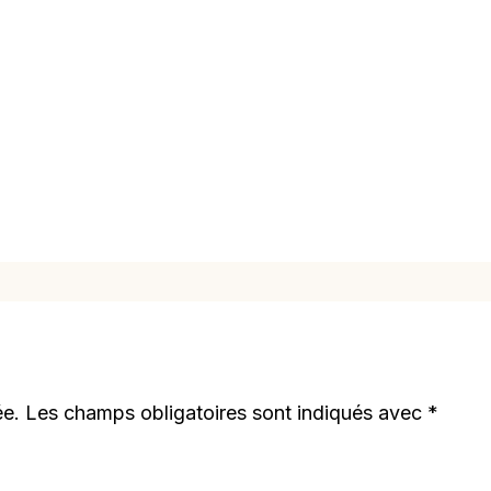
ée.
Les champs obligatoires sont indiqués avec
*