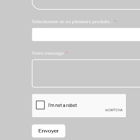
Sélectionner un ou plusieurs produits :
Votre message
Envoyer