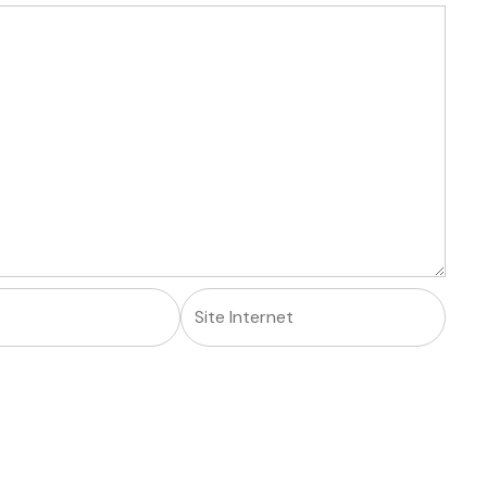
Site
Internet