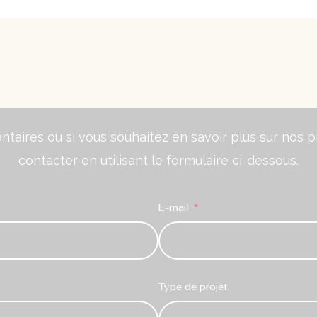
aires ou si vous souhaitez en savoir plus sur nos pr
contacter en utilisant le formulaire ci-dessous.
E-mail
Type de projet