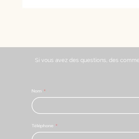
Si vous avez des questions, des comment
Nom
Téléphone