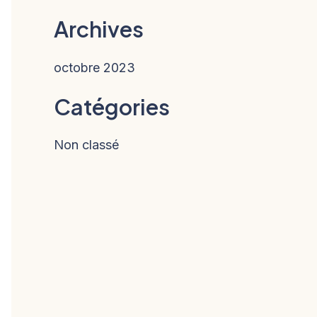
Archives
octobre 2023
Catégories
Non classé