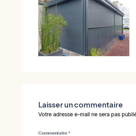
Laisser un commentaire
Votre adresse e-mail ne sera pas publi
Commentaire
*