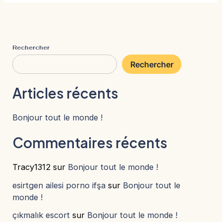
Rechercher
Rechercher
Articles récents
Bonjour tout le monde !
Commentaires récents
Tracy1312
sur
Bonjour tout le monde !
esirtgen ailesi porno ifşa
sur
Bonjour tout le
monde !
çıkmalık escort
sur
Bonjour tout le monde !