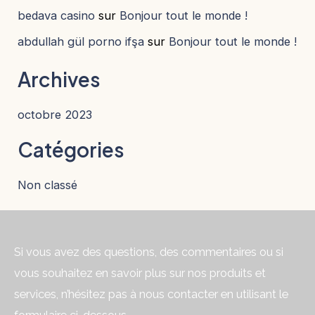
bedava casino
sur
Bonjour tout le monde !
abdullah gül porno ifşa
sur
Bonjour tout le monde !
Archives
octobre 2023
Catégories
Non classé
Si vous avez des questions, des commentaires ou si
vous souhaitez en savoir plus sur nos produits et
services, n’hésitez pas à nous contacter en utilisant le