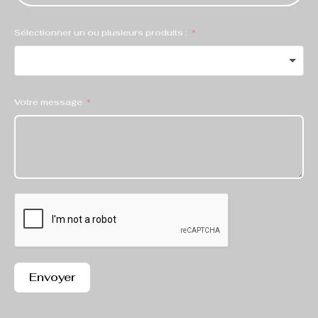
Sélectionner un ou plusieurs produits :
Votre message
Envoyer