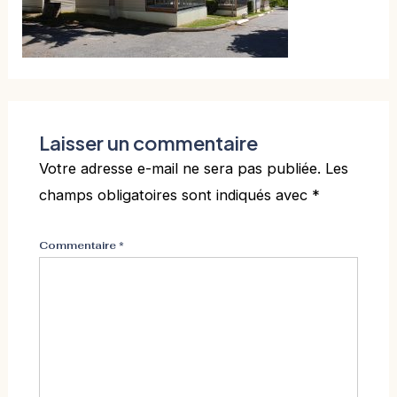
Laisser un commentaire
Votre adresse e-mail ne sera pas publiée.
Les
champs obligatoires sont indiqués avec
*
Commentaire
*