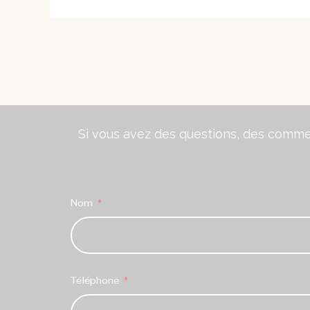
Si vous avez des questions, des comment
Nom
Téléphone