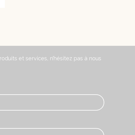
oduits et services, n’hésitez pas à nous