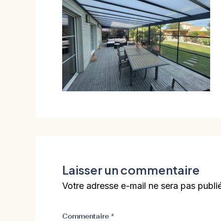
Laisser un commentaire
Votre adresse e-mail ne sera pas publi
Commentaire
*