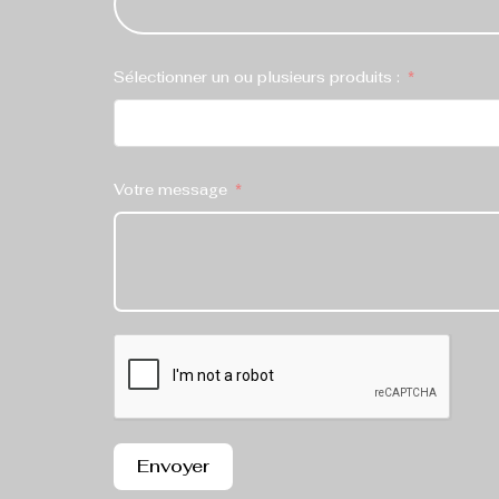
Sélectionner un ou plusieurs produits :
Votre message
Envoyer