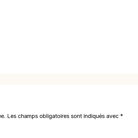
ée.
Les champs obligatoires sont indiqués avec
*