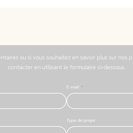
aires ou si vous souhaitez en savoir plus sur nos pr
contacter en utilisant le formulaire ci-dessous.
E-mail
Type de projet