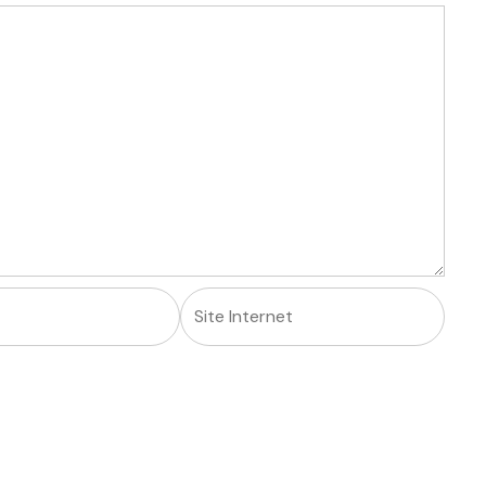
Site
Internet