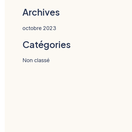
Archives
octobre 2023
Catégories
Non classé