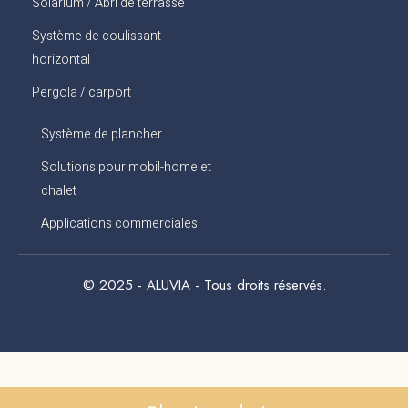
Solarium / Abri de terrasse
Système de coulissant
horizontal
Pergola / carport
Système de plancher
Solutions pour mobil-home et
chalet
Applications commerciales
© 2025 - ALUVIA - Tous droits réservés.