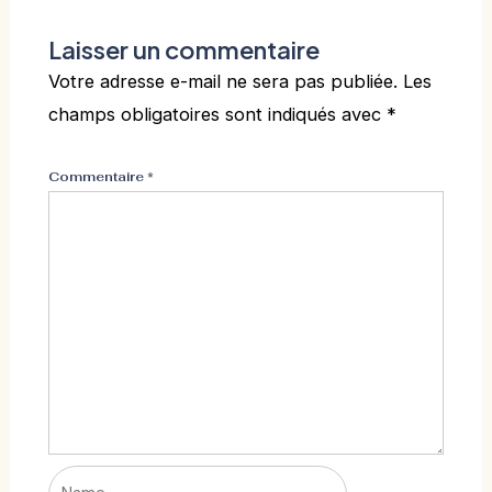
Laisser un commentaire
Votre adresse e-mail ne sera pas publiée.
Les
champs obligatoires sont indiqués avec
*
Commentaire
*
Name