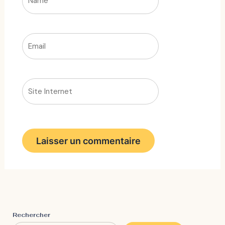
Email
Site
Internet
Rechercher