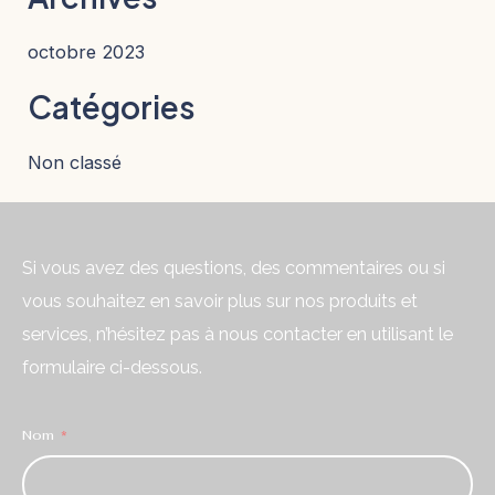
octobre 2023
Catégories
Non classé
Si vous avez des questions, des commentaires ou si
vous souhaitez en savoir plus sur nos produits et
services, n’hésitez pas à nous contacter en utilisant le
formulaire ci-dessous.
Nom