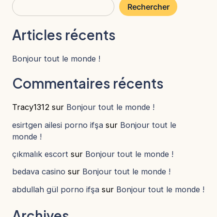
Rechercher
Articles récents
Bonjour tout le monde !
Commentaires récents
Tracy1312
sur
Bonjour tout le monde !
esirtgen ailesi porno ifşa
sur
Bonjour tout le
monde !
çıkmalık escort
sur
Bonjour tout le monde !
bedava casino
sur
Bonjour tout le monde !
abdullah gül porno ifşa
sur
Bonjour tout le monde !
Archives