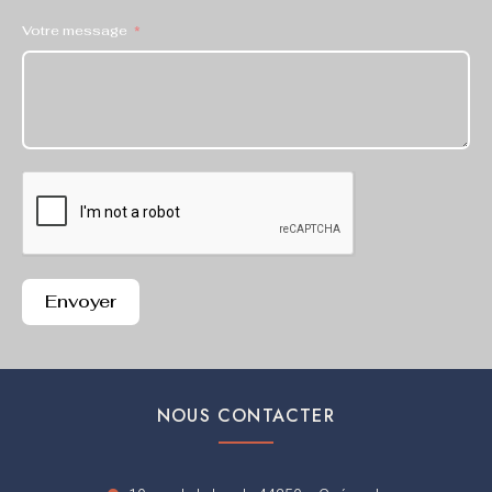
Votre message
Envoyer
NOUS CONTACTER