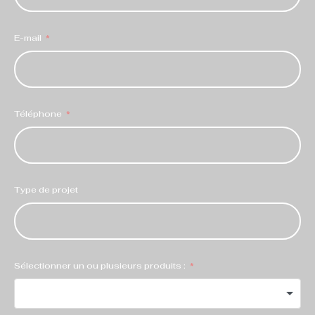
E-mail
Téléphone
Type de projet
Sélectionner un ou plusieurs produits :