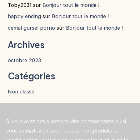
Toby2931
sur
Bonjour tout le monde !
happy ending
sur
Bonjour tout le monde !
cemal gürsel porno
sur
Bonjour tout le monde !
Archives
octobre 2023
Catégories
Non classé
Si vous avez des questions, des commentaires ou si
vous souhaitez en savoir plus sur nos produits et