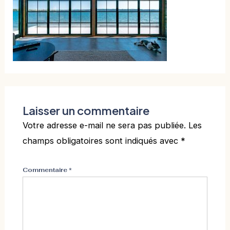
Laisser un commentaire
Votre adresse e-mail ne sera pas publiée.
Les
champs obligatoires sont indiqués avec
*
Commentaire
*