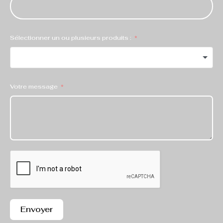
Sélectionner un ou plusieurs produits :
Votre message
Envoyer