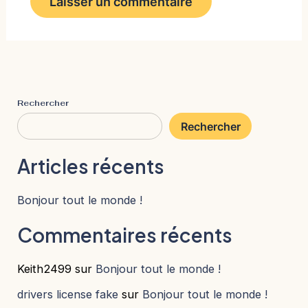
Rechercher
Rechercher
Articles récents
Bonjour tout le monde !
Commentaires récents
Keith2499
sur
Bonjour tout le monde !
drivers license fake
sur
Bonjour tout le monde !