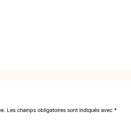
ée.
Les champs obligatoires sont indiqués avec
*