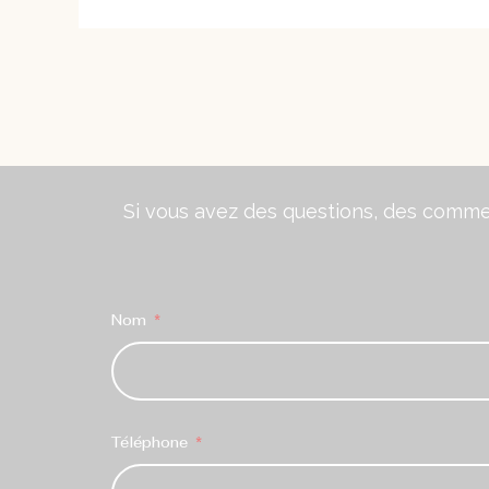
Si vous avez des questions, des comment
Nom
Téléphone