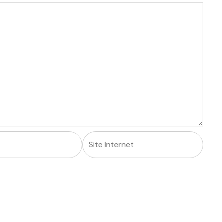
Site
Internet