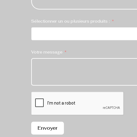
Sélectionner un ou plusieurs produits :
Votre message
Envoyer