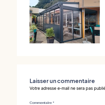
Laisser un commentaire
Votre adresse e-mail ne sera pas publi
Commentaire
*