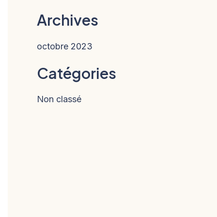
Archives
octobre 2023
Catégories
Non classé