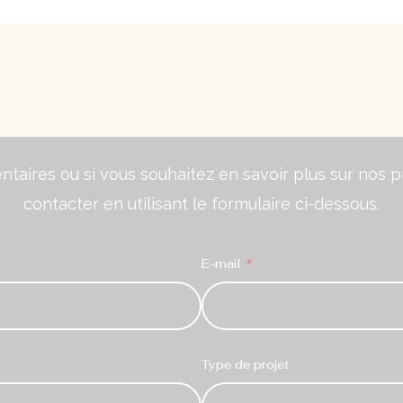
aires ou si vous souhaitez en savoir plus sur nos pr
contacter en utilisant le formulaire ci-dessous.
E-mail
Type de projet