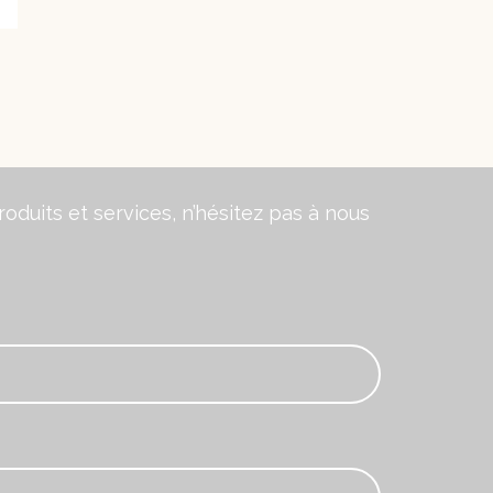
oduits et services, n’hésitez pas à nous